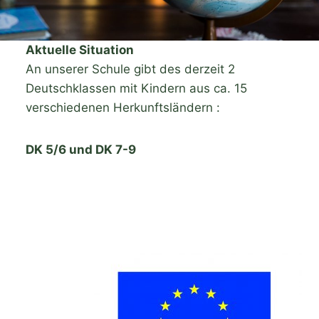
Aktuelle Situation
An unserer Schule gibt des derzeit 2
Deutschklassen mit Kindern aus ca. 15
verschiedenen Herkunftsländern :
DK 5/6 und DK 7-9