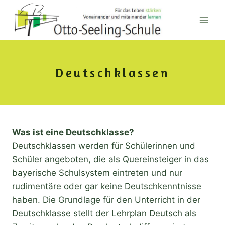
Zum
Inhalt
springen
Deutschklassen
Was ist eine Deutschklasse?
Deutschklassen werden für Schülerinnen und
Schüler angeboten, die als Quereinsteiger in das
bayerische Schulsystem eintreten und nur
rudimentäre oder gar keine Deutschkenntnisse
haben. Die Grundlage für den Unterricht in der
Deutschklasse stellt der Lehrplan Deutsch als