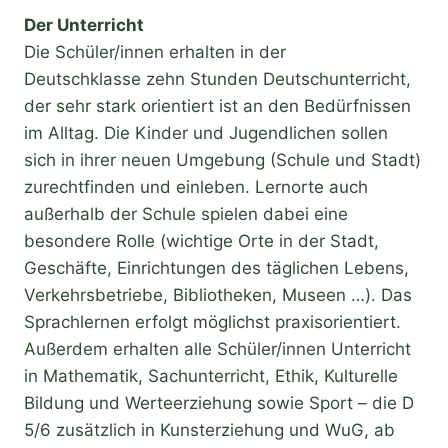
Der Unterricht
Die Schüler/innen erhalten in der
Deutschklasse zehn Stunden Deutschunterricht,
der sehr stark orientiert ist an den Bedürfnissen
im Alltag. Die Kinder und Jugendlichen sollen
sich in ihrer neuen Umgebung (Schule und Stadt)
zurechtfinden und einleben. Lernorte auch
außerhalb der Schule spielen dabei eine
besondere Rolle (wichtige Orte in der Stadt,
Geschäfte, Einrichtungen des täglichen Lebens,
Verkehrsbetriebe, Bibliotheken, Museen …). Das
Sprachlernen erfolgt möglichst praxisorientiert.
Außerdem erhalten alle Schüler/innen Unterricht
in Mathematik, Sachunterricht, Ethik, Kulturelle
Bildung und Werteerziehung sowie Sport – die D
5/6 zusätzlich in Kunsterziehung und WuG, ab