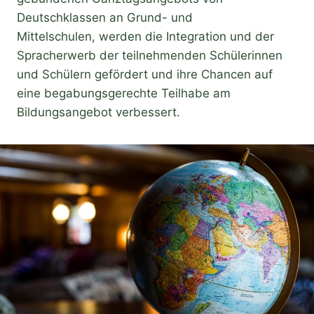
Deutschklassen an Grund- und
Mittelschulen, werden die Integration und der
Spracherwerb der teilnehmenden Schülerinnen
und Schülern gefördert und ihre Chancen auf
eine begabungsgerechte Teilhabe am
Bildungsangebot verbessert.