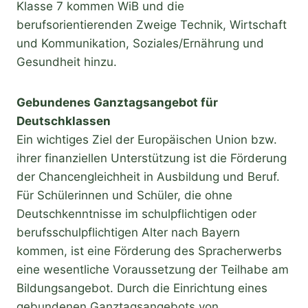
Klasse 7 kommen WiB und die
berufsorientierenden Zweige Technik, Wirtschaft
und Kommunikation, Soziales/Ernährung und
Gesundheit hinzu.
Gebundenes Ganztagsangebot für
Deutschklassen
Ein wichtiges Ziel der Europäischen Union bzw.
ihrer finanziellen Unterstützung ist die Förderung
der Chancengleichheit in Ausbildung und Beruf.
Für Schülerinnen und Schüler, die ohne
Deutschkenntnisse im schulpflichtigen oder
berufsschulpflichtigen Alter nach Bayern
kommen, ist eine Förderung des Spracherwerbs
eine wesentliche Voraussetzung der Teilhabe am
Bildungsangebot. Durch die Einrichtung eines
gebundenen Ganztagsangebots von