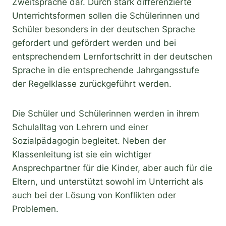
Zweitsprache dar. Durch stark differenzierte
Unterrichtsformen sollen die Schülerinnen und
Schüler besonders in der deutschen Sprache
gefordert und gefördert werden und bei
entsprechendem Lernfortschritt in der deutschen
Sprache in die entsprechende Jahrgangsstufe
der Regelklasse zurückgeführt werden.
Die Schüler und Schülerinnen werden in ihrem
Schulalltag von Lehrern und einer
Sozialpädagogin begleitet. Neben der
Klassenleitung ist sie ein wichtiger
Ansprechpartner für die Kinder, aber auch für die
Eltern, und unterstützt sowohl im Unterricht als
auch bei der Lösung von Konflikten oder
Problemen.