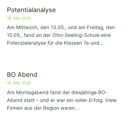
Potentialanalyse
18. Mai 2026
Am Mittwoch, den 13.05., und am Freitag, den
15.05., fand an der Otto-Seeling-Schule eine
Potenzialanalyse für die Klassen 7a und…
BO Abend
18. Mai 2026
Am Montagabend fand der diesjährige BO-
Abend statt – und er war ein voller Erfolg. Viele
Firmen aus der Region waren…