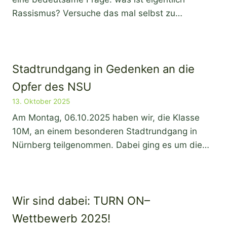
Rassismus? Versuche das mal selbst zu…
Stadtrundgang in Gedenken an die
Opfer des NSU
13. Oktober 2025
Am Montag, 06.10.2025 haben wir, die Klasse
10M, an einem besonderen Stadtrundgang in
Nürnberg teilgenommen. Dabei ging es um die…
Wir sind dabei: TURN ON–
Wettbewerb 2025!