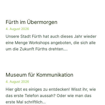
Fürth im Übermorgen
4. August 2026
Unsere Stadt Fürth hat auch dieses Jahr wieder
eine Menge Workshops angeboten, die sich alle
um die Zukunft Fürths drehten….
Museum für Kommunikation
4. August 2026
Hier gibt es einiges zu entdecken! Wisst ihr, wie
das erste Telefon aussah? Oder wie man das
erste Mal schriftlich…