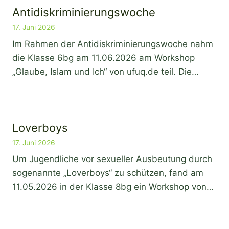
Antidiskriminierungswoche
17. Juni 2026
Im Rahmen der Antidiskriminierungswoche nahm
die Klasse 6bg am 11.06.2026 am Workshop
„Glaube, Islam und Ich“ von ufuq.de teil. Die…
Loverboys
17. Juni 2026
Um Jugendliche vor sexueller Ausbeutung durch
sogenannte „Loverboys“ zu schützen, fand am
11.05.2026 in der Klasse 8bg ein Workshop von…