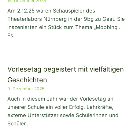
15. Dezember 2025
Am 2.12.25 waren Schauspieler des
Theaterlabors Nürnberg in der 9bg zu Gast. Sie
inszenierten ein Stück zum Thema „Mobbing“.
Es…
Vorlesetag begeistert mit vielfältigen
Geschichten
9. Dezember 2025
Auch in diesem Jahr war der Vorlesetag an
unserer Schule ein voller Erfolg. Lehrkräfte,
externe Unterstützer sowie Schülerinnen und
Schüler…