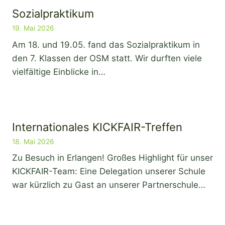
Sozialpraktikum
19. Mai 2026
Am 18. und 19.05. fand das Sozialpraktikum in
den 7. Klassen der OSM statt. Wir durften viele
vielfältige Einblicke in…
Internationales KICKFAIR-Treffen
18. Mai 2026
Zu Besuch in Erlangen! Großes Highlight für unser
KICKFAIR-Team: Eine Delegation unserer Schule
war kürzlich zu Gast an unserer Partnerschule…