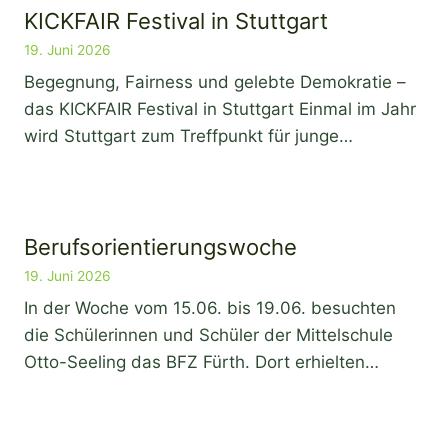
KICKFAIR Festival in Stuttgart
19. Juni 2026
Begegnung, Fairness und gelebte Demokratie –
das KICKFAIR Festival in Stuttgart Einmal im Jahr
wird Stuttgart zum Treffpunkt für junge…
Berufsorientierungswoche
19. Juni 2026
In der Woche vom 15.06. bis 19.06. besuchten
die Schülerinnen und Schüler der Mittelschule
Otto-Seeling das BFZ Fürth. Dort erhielten…