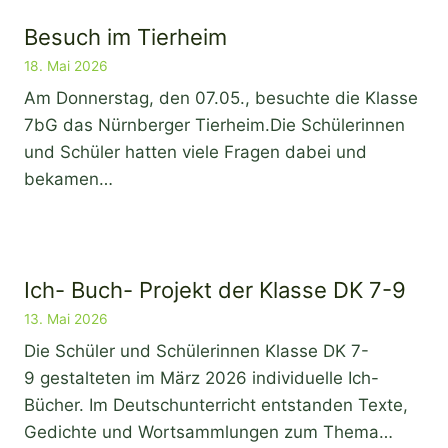
Besuch im Tierheim
18. Mai 2026
Am Donnerstag, den 07.05., besuchte die Klasse
7bG das Nürnberger Tierheim.Die Schülerinnen
und Schüler hatten viele Fragen dabei und
bekamen…
Ich- Buch- Projekt der Klasse DK 7-9
13. Mai 2026
Die Schüler und Schülerinnen Klasse DK 7-
9 gestalteten im März 2026 individuelle Ich-
Bücher. Im Deutschunterricht entstanden Texte,
Gedichte und Wortsammlungen zum Thema…