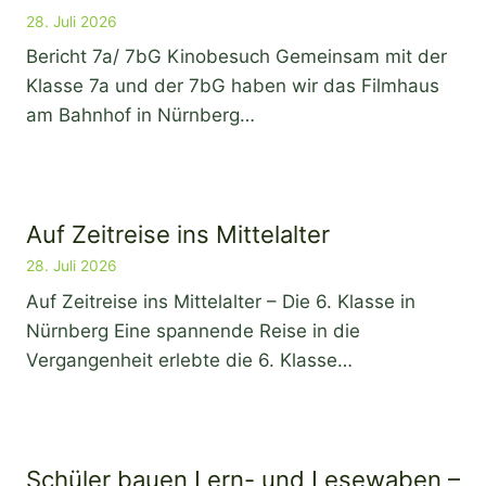
28. Juli 2026
Bericht 7a/ 7bG Kinobesuch Gemeinsam mit der
Klasse 7a und der 7bG haben wir das Filmhaus
am Bahnhof in Nürnberg…
Auf Zeitreise ins Mittelalter
28. Juli 2026
Auf Zeitreise ins Mittelalter – Die 6. Klasse in
Nürnberg Eine spannende Reise in die
Vergangenheit erlebte die 6. Klasse…
Schüler bauen Lern- und Lesewaben –