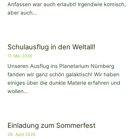
Anfassen war auch erlaubt! Irgendwie komisch,
aber auch…
Schulausflug in den Weltall!
11. Mai 2026
Unseren Ausflug ins Planetarium Nürnberg
fanden wir ganz schön galaktisch! Wir haben
einiges über die dunkle Materie erfahren und
wollen…
Einladung zum Sommerfest
28. April 2026