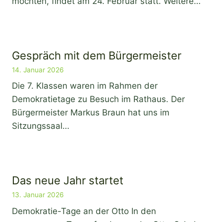
möchten, findet am 24. Februar statt. Weitere…
Gespräch mit dem Bürgermeister
14. Januar 2026
Die 7. Klassen waren im Rahmen der
Demokratietage zu Besuch im Rathaus. Der
Bürgermeister Markus Braun hat uns im
Sitzungssaal…
Das neue Jahr startet
13. Januar 2026
Demokratie-Tage an der Otto In den