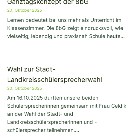
Ganztagskonzept der 8bG
20. Oktober 2025
Lernen bedeutet bei uns mehr als Unterricht im
Klassenzimmer. Die 8bG zeigt eindrucksvoll, wie
vielseitig, lebendig und praxisnah Schule heute…
Wahl zur Stadt-
Landkreisschülersprecherwahl
20. Oktober 2025
Am 16.10.2025 durften unsere beiden
Schülersprecherinnen gemeinsam mit Frau Celdik
an der Wahl der Stadt- und
Landkreisschülersprecherinnen und -
schülersprecher teilnehmen….