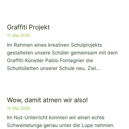
Graffiti Projekt
11. Mai 2026
Im Rahmen eines kreativen Schulprojekts
gestalteten unsere Schüler gemeinsam mit dem
Graffiti-Künstler Pablo Fontagnier die
Schultoiletten unserer Schule neu. Ziel…
Wow, damit atmen wir also!
11. Mai 2026
Im Nut-Unterricht konnten wir einen echte
Schweinelunge genau unter die Lupe nehmen.