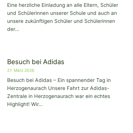
Eine herzliche Einladung an alle Eltern, Schüler
und Schülerinnen unserer Schule und auch an
unsere zukünftigen Schüler und Schülerinnen
der…
Besuch bei Adidas
27. März 2026
Besuch bei Adidas – Ein spannender Tag in
Herzogenaurach Unsere Fahrt zur Adidas-
Zentrale in Herzogenaurach war ein echtes
Highlight! Wir…