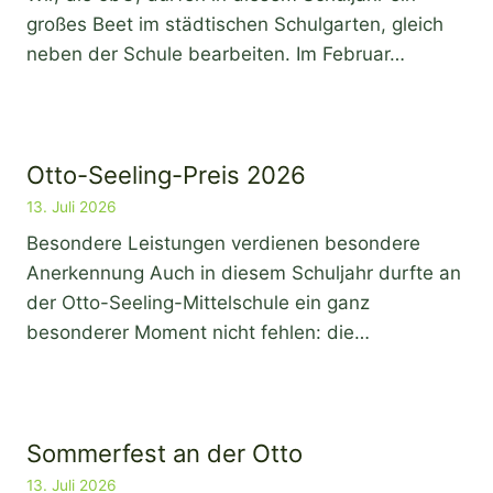
großes Beet im städtischen Schulgarten, gleich
neben der Schule bearbeiten. Im Februar…
Otto-Seeling-Preis 2026
13. Juli 2026
Besondere Leistungen verdienen besondere
Anerkennung Auch in diesem Schuljahr durfte an
der Otto-Seeling-Mittelschule ein ganz
besonderer Moment nicht fehlen: die…
Sommerfest an der Otto
13. Juli 2026