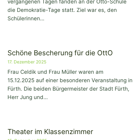
vergangenen Tagen fanden an der Otto-Schule
die Demokratie-Tage statt. Ziel war es, den
Schülerinnen…
Schöne Bescherung für die OttO
17. Dezember 2025
Frau Celdik und Frau Müller waren am
15.12.2025 auf einer besonderen Veranstaltung in
Fürth. Die beiden Bürgermeister der Stadt Fürth,
Herr Jung und…
Theater im Klassenzimmer