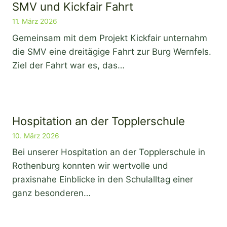
SMV und Kickfair Fahrt
11. März 2026
Gemeinsam mit dem Projekt Kickfair unternahm
die SMV eine dreitägige Fahrt zur Burg Wernfels.
Ziel der Fahrt war es, das…
Hospitation an der Topplerschule
10. März 2026
Bei unserer Hospitation an der Topplerschule in
Rothenburg konnten wir wertvolle und
praxisnahe Einblicke in den Schulalltag einer
ganz besonderen…