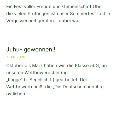
Ein Fest voller Freude und Gemeinschaft Über
die vielen Prüfungen ist unser Sommerfest fast in
Vergessenheit geraten – dabei war…
Juhu- gewonnen!!
7. Juli 2026
Oktober bis März haben wir, die Klasse 5bG, an
unseren Wettbewerbsbeitrag
„Kogge“ (= Segelschiff) gearbeitet. Der
Wettbewerb heißt die „Die Deutschen und ihre
östlichen…