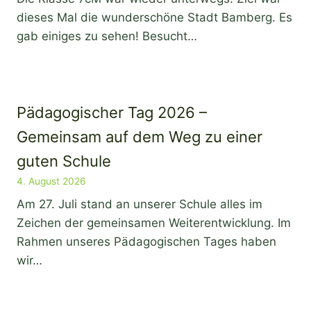
dieses Mal die wunderschöne Stadt Bamberg. Es
gab einiges zu sehen! Besucht…
Pädagogischer Tag 2026 –
Gemeinsam auf dem Weg zu einer
guten Schule
4. August 2026
Am 27. Juli stand an unserer Schule alles im
Zeichen der gemeinsamen Weiterentwicklung. Im
Rahmen unseres Pädagogischen Tages haben
wir…