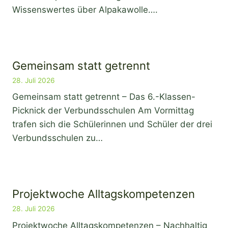
Wissenswertes über Alpakawolle….
Gemeinsam statt getrennt
28. Juli 2026
Gemeinsam statt getrennt – Das 6.-Klassen-
Picknick der Verbundsschulen Am Vormittag
trafen sich die Schülerinnen und Schüler der drei
Verbundsschulen zu…
Projektwoche Alltagskompetenzen
28. Juli 2026
Projektwoche Alltagskompetenzen – Nachhaltig