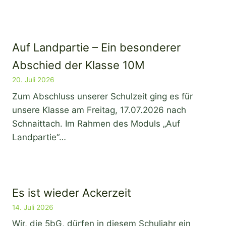
Auf Landpartie – Ein besonderer
Abschied der Klasse 10M
20. Juli 2026
Zum Abschluss unserer Schulzeit ging es für
unsere Klasse am Freitag, 17.07.2026 nach
Schnaittach. Im Rahmen des Moduls „Auf
Landpartie“…
Es ist wieder Ackerzeit
14. Juli 2026
Wir, die 5bG, dürfen in diesem Schuljahr ein