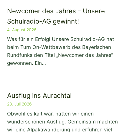
Newcomer des Jahres – Unsere
Schulradio-AG gewinnt!
4. August 2026
Was für ein Erfolg! Unsere Schulradio-AG hat
beim Turn On-Wettbewerb des Bayerischen
Rundfunks den Titel „Newcomer des Jahres“
gewonnen. Ein…
Ausflug ins Aurachtal
28. Juli 2026
Obwohl es kalt war, hatten wir einen
wunderschönen Ausflug. Gemeinsam machten
wir eine Alpakawanderung und erfuhren viel