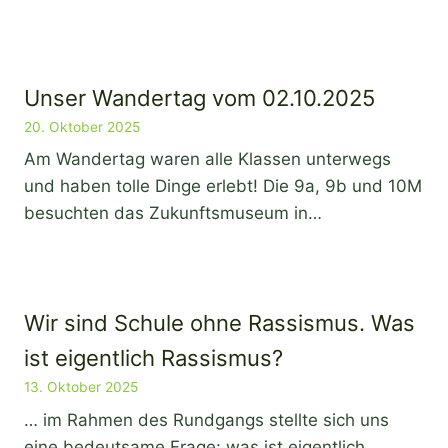
Unser Wandertag vom 02.10.2025
20. Oktober 2025
Am Wandertag waren alle Klassen unterwegs
und haben tolle Dinge erlebt! Die 9a, 9b und 10M
besuchten das Zukunftsmuseum in…
Wir sind Schule ohne Rassismus. Was
ist eigentlich Rassismus?
13. Oktober 2025
… im Rahmen des Rundgangs stellte sich uns
eine bedeutsame Frage: was ist eigentlich