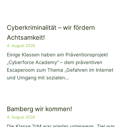
Cyberkriminalität – wir fördern
Achtsamkeit!
4. August 2026
Einige Klassen haben am Präventionsprojekt
„Cyberforce Academy“ – dem präventiven
Escaperoom zum Thema „Gefahren im Internet
und Umgang mit sozialen…
Bamberg wir kommen!
4. August 2026
Die Klasse 7cM war wieder unterwegs. Ziel war