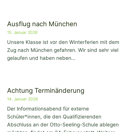
Ausflug nach München
15. Januar 2026
Unsere Klasse ist vor den Winterferien mit dem
Zug nach München gefahren. Wir sind sehr viel
gelaufen und haben neben…
Achtung Terminänderung
14. Januar 2026
Der Informationsabend für externe
Schüler*innen, die den Qualifizierenden
Abschluss an der Otto-Seeling-Schule ablegen