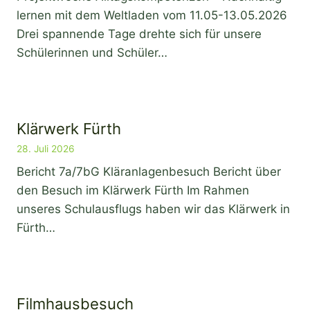
lernen mit dem Weltladen vom 11.05-13.05.2026
Drei spannende Tage drehte sich für unsere
Schülerinnen und Schüler…
Klärwerk Fürth
28. Juli 2026
Bericht 7a/7bG Kläranlagenbesuch Bericht über
den Besuch im Klärwerk Fürth Im Rahmen
unseres Schulausflugs haben wir das Klärwerk in
Fürth…
Filmhausbesuch