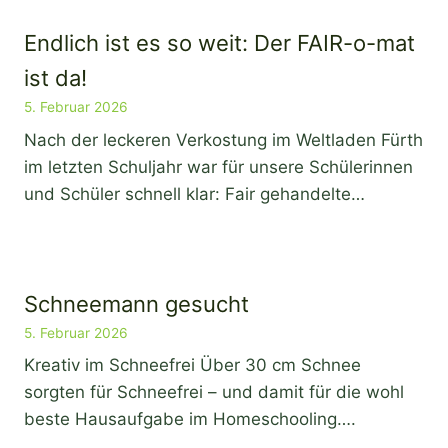
Endlich ist es so weit: Der FAIR-o-mat
ist da!
5. Februar 2026
Nach der leckeren Verkostung im Weltladen Fürth
im letzten Schuljahr war für unsere Schülerinnen
und Schüler schnell klar: Fair gehandelte…
Schneemann gesucht
5. Februar 2026
Kreativ im Schneefrei Über 30 cm Schnee
sorgten für Schneefrei – und damit für die wohl
beste Hausaufgabe im Homeschooling….