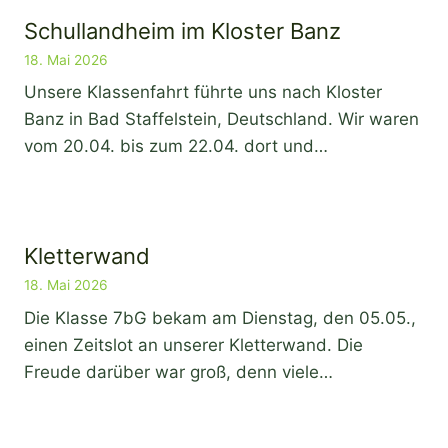
Schullandheim im Kloster Banz
18. Mai 2026
Unsere Klassenfahrt führte uns nach Kloster
Banz in Bad Staffelstein, Deutschland. Wir waren
vom 20.04. bis zum 22.04. dort und…
Kletterwand
18. Mai 2026
Die Klasse 7bG bekam am Dienstag, den 05.05.,
einen Zeitslot an unserer Kletterwand. Die
Freude darüber war groß, denn viele…