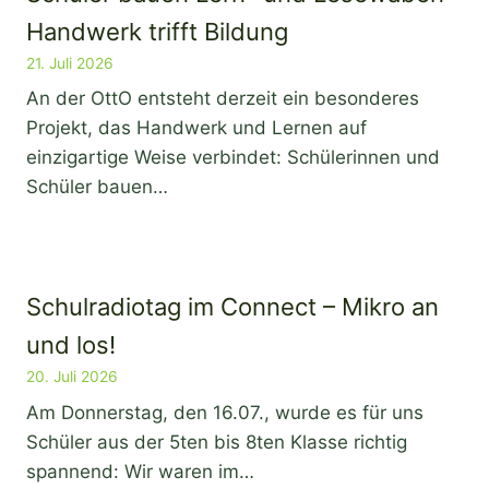
Handwerk trifft Bildung
21. Juli 2026
An der OttO entsteht derzeit ein besonderes
Projekt, das Handwerk und Lernen auf
einzigartige Weise verbindet: Schülerinnen und
Schüler bauen…
Schulradiotag im Connect – Mikro an
und los!
20. Juli 2026
Am Donnerstag, den 16.07., wurde es für uns
Schüler aus der 5ten bis 8ten Klasse richtig
spannend: Wir waren im…