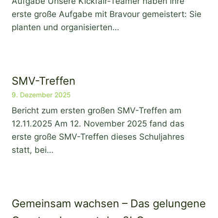
Aufgabe Unsere Kickfair-Teamer haben ihre
erste große Aufgabe mit Bravour gemeistert: Sie
planten und organisierten…
SMV-Treffen
9. Dezember 2025
Bericht zum ersten großen SMV-Treffen am
12.11.2025 Am 12. November 2025 fand das
erste große SMV-Treffen dieses Schuljahres
statt, bei…
Gemeinsam wachsen – Das gelungene