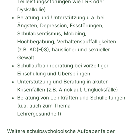
Teilleistungsstörungen wie LRS oder
Dyskalkulie)
Beratung und Unterstützung u.a. bei
Ängsten, Depression, Essstörungen,
Schulabsentismus, Mobbing,
Hochbegabung, Verhaltensauffälligkeiten
(z.B. AD(H)S), häuslicher und sexueller
Gewalt
Schullaufbahnberatung bei vorzeitiger
Einschulung und Überspringen
Unterstützung und Beratung in akuten
Krisenfällen (z.B. Amoklauf, Unglücksfälle)
Beratung von Lehrkräften und Schulleitungen
(u.a. auch zum Thema
Lehrergesundheit)
Weitere schulpsychologische Aufgabenfelder