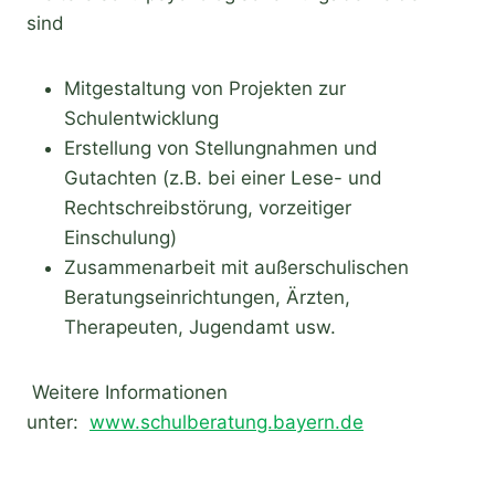
sind
Mitgestaltung von Projekten zur
Schulentwicklung
Erstellung von Stellungnahmen und
Gutachten (z.B. bei einer Lese- und
Rechtschreibstörung, vorzeitiger
Einschulung)
Zusammenarbeit mit außerschulischen
Beratungseinrichtungen, Ärzten,
Therapeuten, Jugendamt usw.
Weitere Informationen
unter:
www.schulberatung.bayern.de