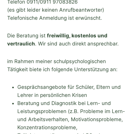
Telefon 0911/0911 97083826
(es gibt leider keinen Anrufbeantworter)
Telefonische Anmeldung ist erwünscht.
Die Beratung ist
freiwillig, kostenlos und
vertraulich
. Wir sind auch direkt ansprechbar.
im Rahmen meiner schulpsychologischen
Tätigkeit biete ich folgende Unterstützung an:
Gesprächsangebote für Schüler, Eltern und
Lehrer in persönlichen Krisen
Beratung und Diagnostik bei Lern- und
Leistungsproblemen (z.B. Probleme im Lern-
und Arbeitsverhalten, Motivationsprobleme,
Konzentrationsprobleme,