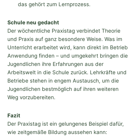
das gehört zum Lernprozess.
Schule neu gedacht
Der wöchentliche Praxistag verbindet Theorie
und Praxis auf ganz besondere Weise. Was im
Unterricht erarbeitet wird, kann direkt im Betrieb
Anwendung finden – und umgekehrt bringen die
Jugendlichen ihre Erfahrungen aus der
Arbeitswelt in die Schule zurück. Lehrkräfte und
Betriebe stehen in engem Austausch, um die
Jugendlichen bestmöglich auf ihren weiteren
Weg vorzubereiten.
Fazit
Der Praxistag ist ein gelungenes Beispiel dafür,
wie zeitgemäße Bildung aussehen kann: