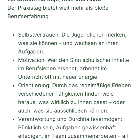
Der Praxistag bietet weit mehr als bloße
Berufserfahrung:
Selbstvertrauen: Die Jugendlichen merken,
was sie können – und wachsen an ihren
Aufgaben.
Motivation: Wer den Sinn schulischer Inhalte
im Berufsleben erkennt, arbeitet im
Unterricht oft mit neuer Energie.
Orientierung: Durch das regelmäßige Erleben
verschiedener Tätigkeiten finden viele
heraus, was wirklich zu ihnen passt – oder
auch, was sie ausschließen können.
Verantwortung und Durchhaltevermögen:
Pünktlich sein, Aufgaben gewissenhaft
erledigen, im Team zusammenarbeiten – all