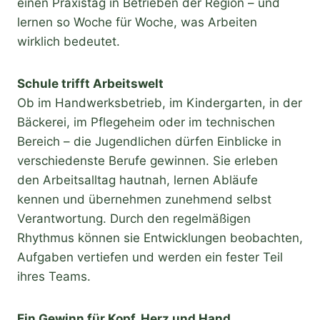
einen Praxistag in Betrieben der Region – und
lernen so Woche für Woche, was Arbeiten
wirklich bedeutet.
Schule trifft Arbeitswelt
Ob im Handwerksbetrieb, im Kindergarten, in der
Bäckerei, im Pflegeheim oder im technischen
Bereich – die Jugendlichen dürfen Einblicke in
verschiedenste Berufe gewinnen. Sie erleben
den Arbeitsalltag hautnah, lernen Abläufe
kennen und übernehmen zunehmend selbst
Verantwortung. Durch den regelmäßigen
Rhythmus können sie Entwicklungen beobachten,
Aufgaben vertiefen und werden ein fester Teil
ihres Teams.
Ein Gewinn für Kopf, Herz und Hand