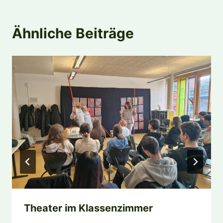
Ähnliche Beiträge
Theater im Klassenzimmer