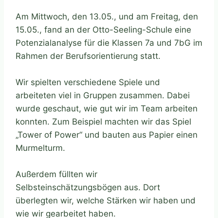
Am Mittwoch, den 13.05., und am Freitag, den
15.05., fand an der Otto-Seeling-Schule eine
Potenzialanalyse für die Klassen 7a und 7bG im
Rahmen der Berufsorientierung statt.
Wir spielten verschiedene Spiele und
arbeiteten viel in Gruppen zusammen. Dabei
wurde geschaut, wie gut wir im Team arbeiten
konnten. Zum Beispiel machten wir das Spiel
„Tower of Power“ und bauten aus Papier einen
Murmelturm.
Außerdem füllten wir
Selbsteinschätzungsbögen aus. Dort
überlegten wir, welche Stärken wir haben und
wie wir gearbeitet haben.