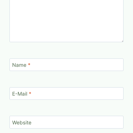
Name
*
E-Mail
*
Website