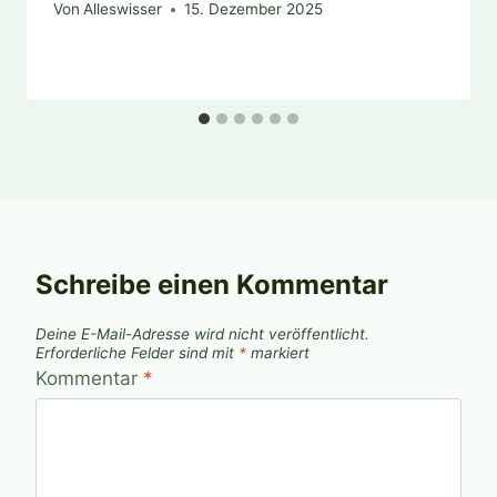
Von
Alleswisser
15. Dezember 2025
Schreibe einen Kommentar
Deine E-Mail-Adresse wird nicht veröffentlicht.
Erforderliche Felder sind mit
*
markiert
Kommentar
*