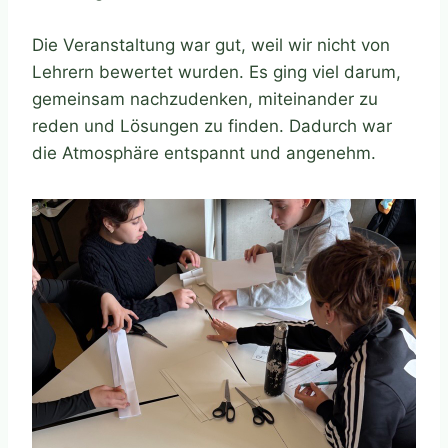
Die Veranstaltung war gut, weil wir nicht von
Lehrern bewertet wurden. Es ging viel darum,
gemeinsam nachzudenken, miteinander zu
reden und Lösungen zu finden. Dadurch war
die Atmosphäre entspannt und angenehm.