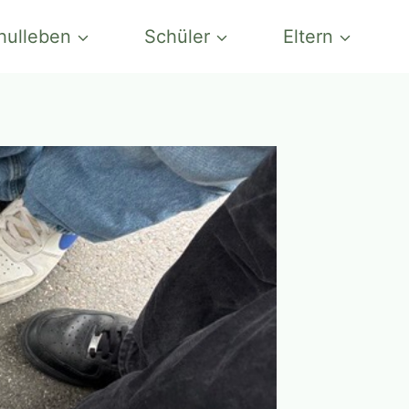
hulleben
Schüler
Eltern