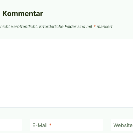
n Kommentar
icht veröffentlicht.
Erforderliche Felder sind mit
*
markiert
E-Mail
*
Website