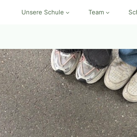
Unsere Schule
Team
Sc