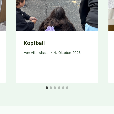
Kopfball
Von
Alleswisser
4. Oktober 2025