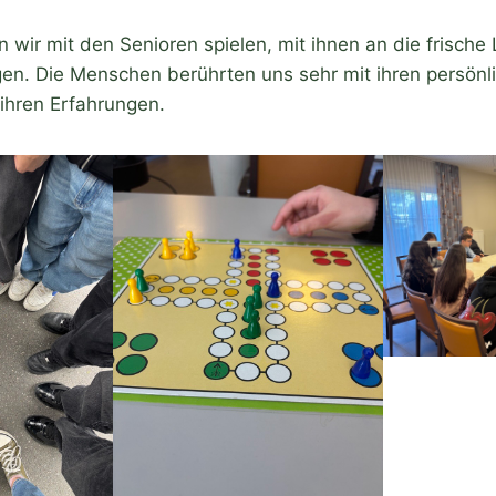
wir mit den Senioren spielen, mit ihnen an die frische
gen. Die Menschen berührten uns sehr mit ihren persönl
ihren Erfahrungen.