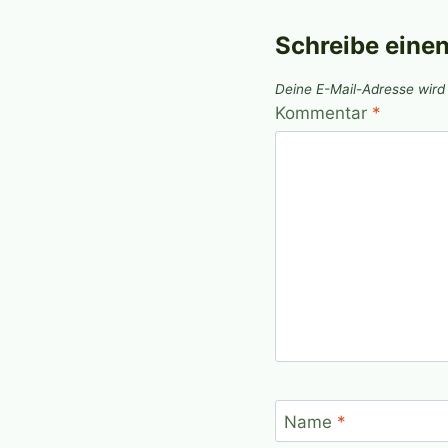
Schreibe eine
Deine E-Mail-Adresse wird n
Kommentar
*
Name
*