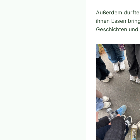
Außerdem durften 
ihnen Essen brin
Geschichten und 