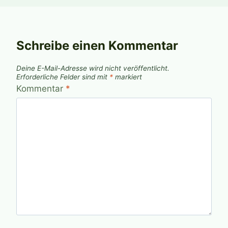
Schreibe einen Kommentar
Deine E-Mail-Adresse wird nicht veröffentlicht.
Erforderliche Felder sind mit
*
markiert
Kommentar
*