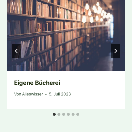
Eigene Bücherei
Von
Alleswisser
5. Juli 2023