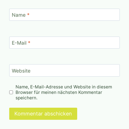
Name
*
E-Mail
*
Website
Name, E-Mail-Adresse und Website in diesem
Browser für meinen nächsten Kommentar
speichern.