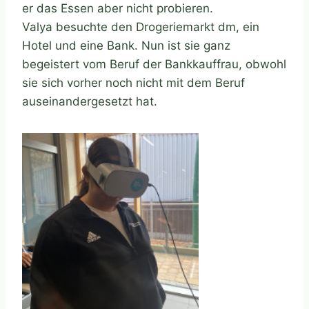
er das Essen aber nicht probieren.
Valya besuchte den Drogeriemarkt dm, ein
Hotel und eine Bank. Nun ist sie ganz
begeistert vom Beruf der Bankkauffrau, obwohl
sie sich vorher noch nicht mit dem Beruf
auseinandergesetzt hat.