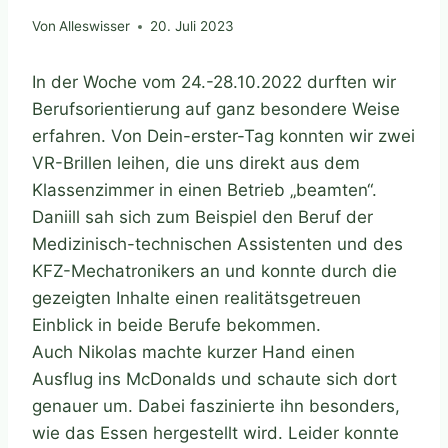
Von
Alleswisser
20. Juli 2023
In der Woche vom 24.-28.10.2022 durften wir
Berufsorientierung auf ganz besondere Weise
erfahren. Von Dein-erster-Tag konnten wir zwei
VR-Brillen leihen, die uns direkt aus dem
Klassenzimmer in einen Betrieb „beamten“.
Daniill sah sich zum Beispiel den Beruf der
Medizinisch-technischen Assistenten und des
KFZ-Mechatronikers an und konnte durch die
gezeigten Inhalte einen realitätsgetreuen
Einblick in beide Berufe bekommen.
Auch Nikolas machte kurzer Hand einen
Ausflug ins McDonalds und schaute sich dort
genauer um. Dabei faszinierte ihn besonders,
wie das Essen hergestellt wird. Leider konnte