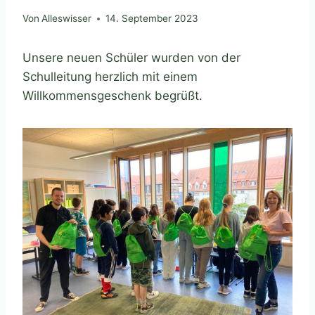
Von
Alleswisser
14. September 2023
Unsere neuen Schüler wurden von der
Schulleitung herzlich mit einem
Willkommensgeschenk begrüßt.