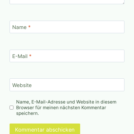
Name
*
E-Mail
*
Website
Name, E-Mail-Adresse und Website in diesem
Browser für meinen nächsten Kommentar
speichern.