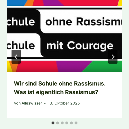
Wir sind Schule ohne Rassismus.
Was ist eigentlich Rassismus?
Von
Alleswisser
13. Oktober 2025