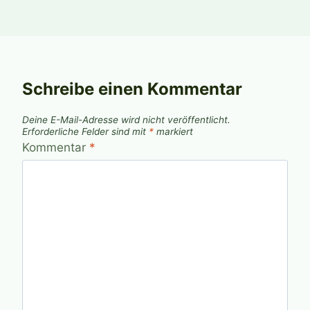
Schreibe einen Kommentar
Deine E-Mail-Adresse wird nicht veröffentlicht.
Erforderliche Felder sind mit
*
markiert
Kommentar
*